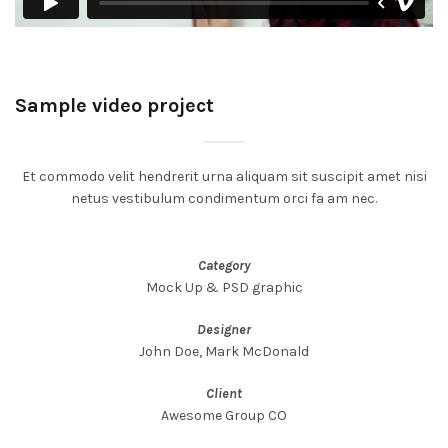
Sample video project
Et commodo velit hendrerit urna aliquam sit suscipit amet nisi
netus vestibulum condimentum orci fa am nec.
Category
Mock Up & PSD graphic
Designer
John Doe, Mark McDonald
Client
Awesome Group CO