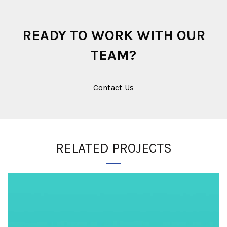
READY TO WORK WITH OUR
TEAM?
Contact Us
RELATED PROJECTS