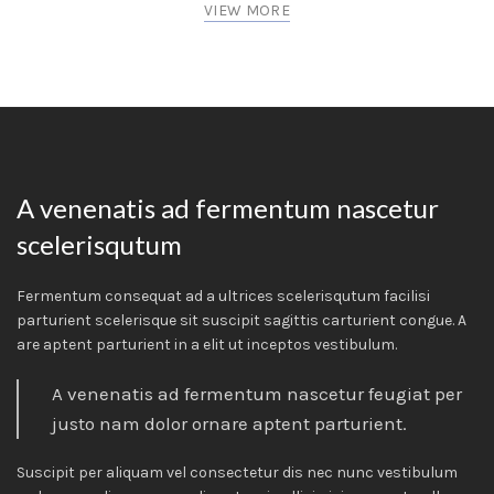
VIEW MORE
A venenatis ad fermentum nascetur
scelerisqutum
Fermentum consequat ad a ultrices scelerisqutum facilisi
parturient scelerisque sit suscipit sagittis carturient congue. A
are aptent parturient in a elit ut inceptos vestibulum.
A venenatis ad fermentum nascetur feugiat per
justo nam dolor ornare aptent parturient.
Suscipit per aliquam vel consectetur dis nec nunc vestibulum