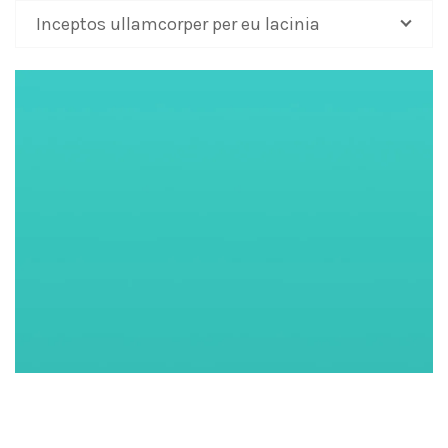
Inceptos ullamcorper per eu lacinia