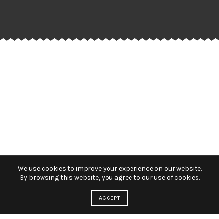
We use cookies to improve your experience on our website.
By browsing this website, you agree to our use of cookies.
ACCEPT