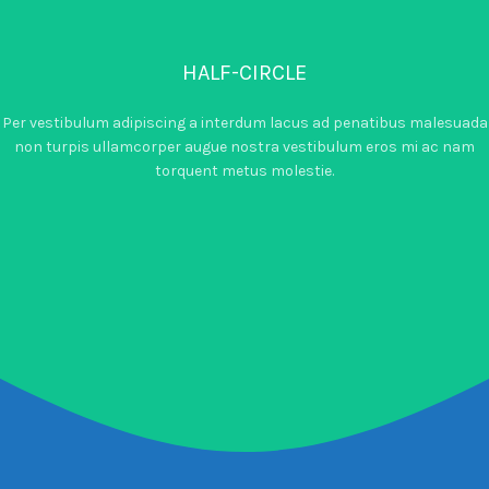
HALF-CIRCLE
Per vestibulum adipiscing a interdum lacus ad penatibus malesuada
non turpis ullamcorper augue nostra vestibulum eros mi ac nam
torquent metus molestie.