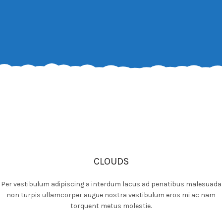
CLOUDS
Per vestibulum adipiscing a interdum lacus ad penatibus malesuada
non turpis ullamcorper augue nostra vestibulum eros mi ac nam
torquent metus molestie.