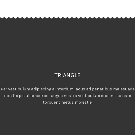
TRIANGLE
Per vestibulum adipiscing a interdum lacus ad penatibus malesuada
non turpis ullamcorper augue nostra vestibulum eros mi ac nam
torquent metus molestie.