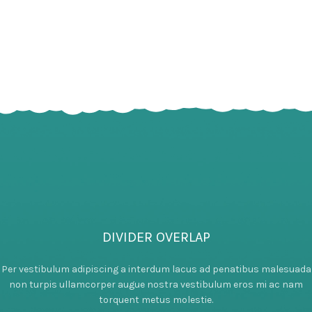
DIVIDER OVERLAP
Per vestibulum adipiscing a interdum lacus ad penatibus malesuada
non turpis ullamcorper augue nostra vestibulum eros mi ac nam
torquent metus molestie.