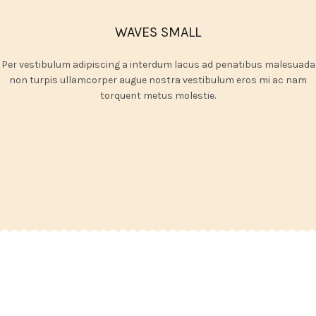
WAVES SMALL
Per vestibulum adipiscing a interdum lacus ad penatibus malesuada
non turpis ullamcorper augue nostra vestibulum eros mi ac nam
torquent metus molestie.