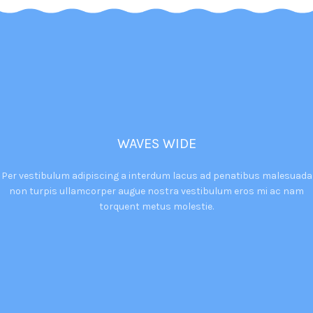
WAVES WIDE
Per vestibulum adipiscing a interdum lacus ad penatibus malesuada
non turpis ullamcorper augue nostra vestibulum eros mi ac nam
torquent metus molestie.